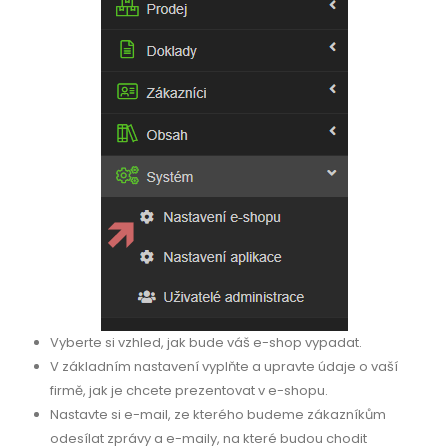
Vyberte si vzhled, jak bude váš e-shop vypadat.
V základním nastavení vyplňte a upravte údaje o vaší
firmě, jak je chcete prezentovat v e-shopu.
Nastavte si e-mail, ze kterého budeme zákazníkům
odesílat zprávy a e-maily, na které budou chodit